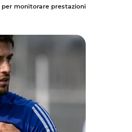
 per monitorare prestazioni