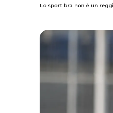
Lo sport bra non è un regg