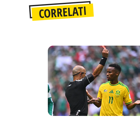
CORRELATI