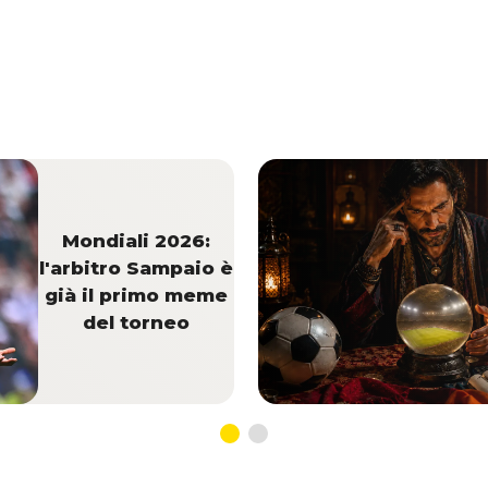
Mondiali 2026:
l'arbitro Sampaio è
già il primo meme
del torneo