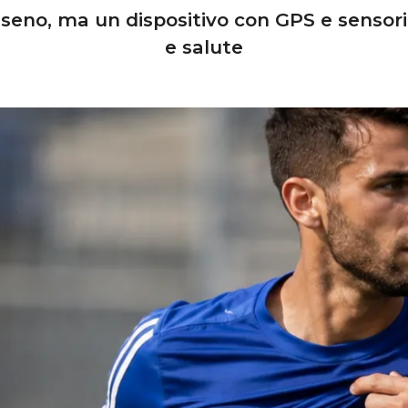
iseno, ma un dispositivo con GPS e sensori
e salute