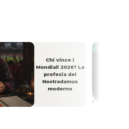
Chi vince i
Mondiali 2026? La
profezia del
Nostradamus
moderno