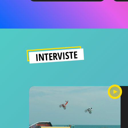
INTERVISTE