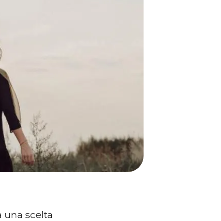
 una scelta