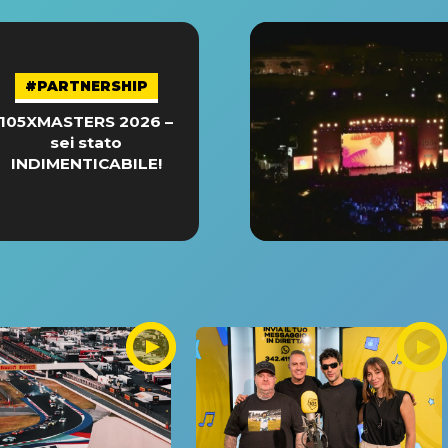
#PARTNERSHIP
105XMASTERS 2026 –
sei stato
INDIMENTICABILE!