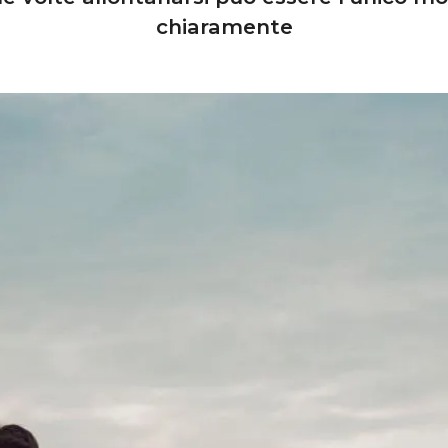
chiaramente