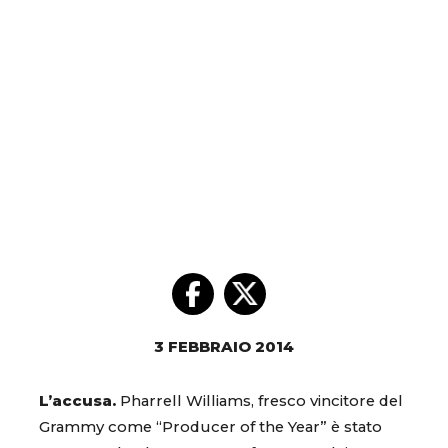
3 FEBBRAIO 2014
L’accusa.
Pharrell Williams, fresco vincitore del
Grammy come “Producer of the Year” è stato