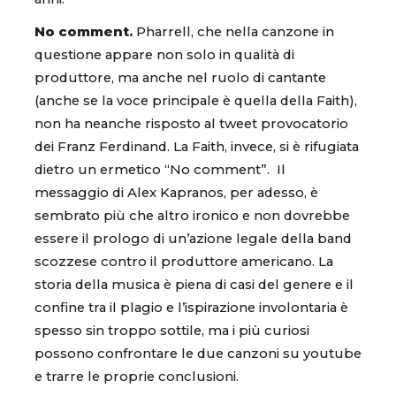
No comment.
Pharrell, che nella canzone in
questione appare non solo in qualità di
produttore, ma anche nel ruolo di cantante
(anche se la voce principale è quella della Faith),
non ha neanche risposto al tweet provocatorio
dei Franz Ferdinand. La Faith, invece, si è rifugiata
dietro un ermetico “No comment”. Il
messaggio di Alex Kapranos, per adesso, è
sembrato più che altro ironico e non dovrebbe
essere il prologo di un’azione legale della band
scozzese contro il produttore americano. La
storia della musica è piena di casi del genere e il
confine tra il plagio e l’ispirazione involontaria è
spesso sin troppo sottile, ma i più curiosi
possono confrontare le due canzoni su youtube
e trarre le proprie conclusioni.