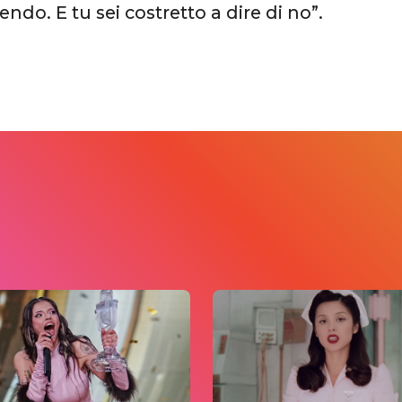
ndo. E tu sei costretto a dire di no”.