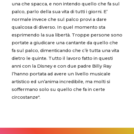
una che spacca, e non intendo quello che fa sul
palco, parlo della sua vita di tutti i giorni. E’
normale invece che sul palco provi a dare
qualcosa di diverso. In quel momento sta
esprimendo la sua libertà. Troppe persone sono
portate a giudicare una cantante da quello che
fa sul palco, dimenticando che c’è tutta una vita
dietro le quinte. Tutto il lavoro fatto in questi
anni con la Disney e con due padre Billy Ray
l’hanno portata ad avere un livello musicale
artistico ed un’anima incredibile, ma molti si
soffermano solo su quello che fa in certe
circostanze".