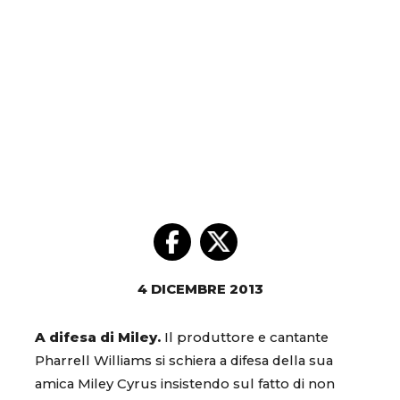
4 DICEMBRE 2013
A difesa di Miley.
Il produttore e cantante
Pharrell Williams si schiera a difesa della sua
amica Miley Cyrus insistendo sul fatto di non