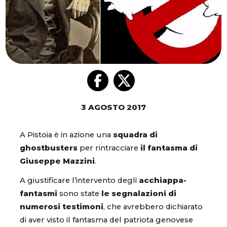
3 AGOSTO 2017
A Pistoia è in azione una
squadra di
ghostbusters
per rintracciare
il fantasma di
Giuseppe Mazzini
.
A giustificare l’intervento degli
acchiappa-
fantasmi
sono state
le segnalazioni di
numerosi testimoni
, che avrebbero dichiarato
di aver visto il fantasma del patriota genovese