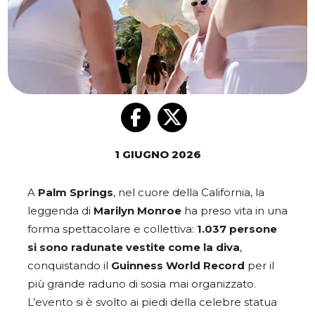
1 GIUGNO 2026
A
Palm Springs
, nel cuore della California, la
leggenda di
Marilyn Monroe
ha preso vita in una
forma spettacolare e collettiva:
1.037 persone
si sono radunate vestite come la diva
,
conquistando il
Guinness World Record
per il
più grande raduno di sosia mai organizzato.
L’evento si è svolto ai piedi della celebre statua