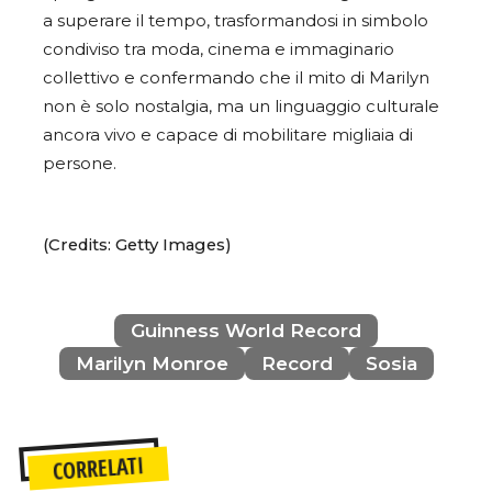
a superare il tempo, trasformandosi in simbolo
condiviso tra moda, cinema e immaginario
collettivo e confermando che il mito di Marilyn
non è solo nostalgia, ma un linguaggio culturale
ancora vivo e capace di mobilitare migliaia di
persone.
(Credits: Getty Images)
Guinness World Record
Marilyn Monroe
Record
Sosia
CORRELATI