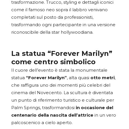
trasformazione. Trucco, styling e dettagli iconici
come il famoso neo sopra il labbro venivano
completati sul posto da professionisti,
trasformando ogni partecipante in una versione
riconoscibile della star hollywoodiana.
La statua “Forever Marilyn”
come centro simbolico
Il cuore dell’evento è stata la monumentale
statua
“Forever Marilyn”
, alta quasi
otto metri
,
che raffigura uno dei momenti più celebri del
cinema del Novecento. La scultura è diventata
un punto di riferimento turistico e culturale per
Palm Springs, trasformandosi
in occasione del
centenario della nascita dell’attrice
in un vero
palcoscenico a cielo aperto.