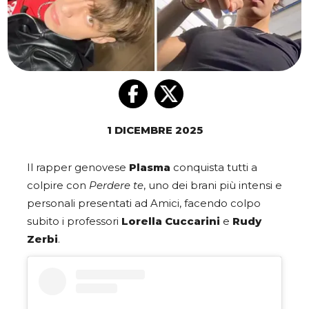
1 DICEMBRE 2025
Il rapper genovese
Plasma
conquista tutti a
colpire con
Perdere te
, uno dei brani più intensi e
personali presentati ad Amici, facendo colpo
subito i professori
Lorella Cuccarini
e
Rudy
Zerbi
.