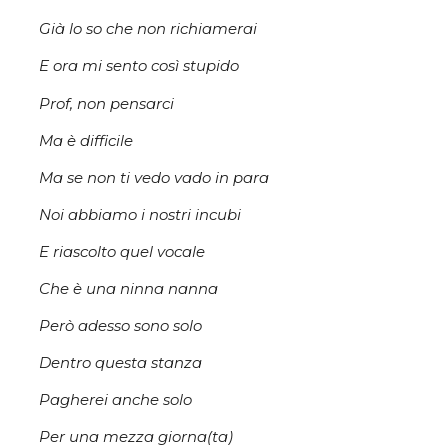
Già lo so che non richiamerai
E ora mi sento così stupido
Prof, non pensarci
Ma è difficile
Ma se non ti vedo vado in para
Noi abbiamo i nostri incubi
E riascolto quel vocale
Che è una ninna nanna
Però adesso sono solo
Dentro questa stanza
Pagherei anche solo
Per una mezza giorna(ta)