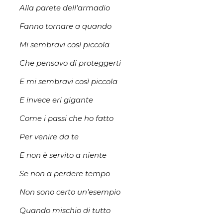
Alla parete dell’armadio
Fanno tornare a quando
Mi sembravi così piccola
Che pensavo di proteggerti
E mi sembravi così piccola
E invece eri gigante
Come i passi che ho fatto
Per venire da te
E non è servito a niente
Se non a perdere tempo
Non sono certo un’esempio
Quando mischio di tutto