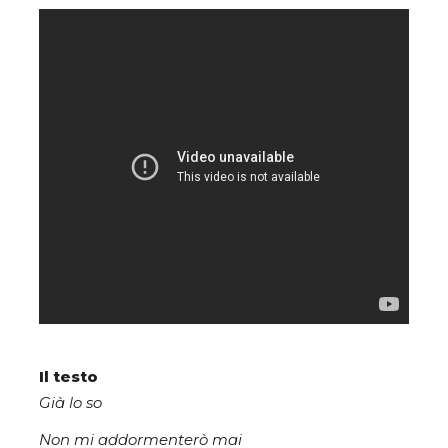
Il testo
Già lo so
Non mi addormenterò mai