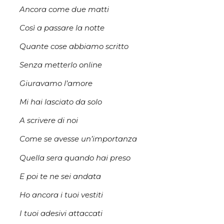
Ancora come due matti
Così a passare la notte
Quante cose abbiamo scritto
Senza metterlo online
Giuravamo l’amore
Mi hai lasciato da solo
A scrivere di noi
Come se avesse un’importanza
Quella sera quando hai preso
E poi te ne sei andata
Ho ancora i tuoi vestiti
I tuoi adesivi attaccati