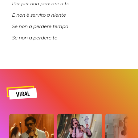
Per per non pensare a te
E non è servito a niente
Se non a perdere tempo
Se non a perdere te
VIRAL