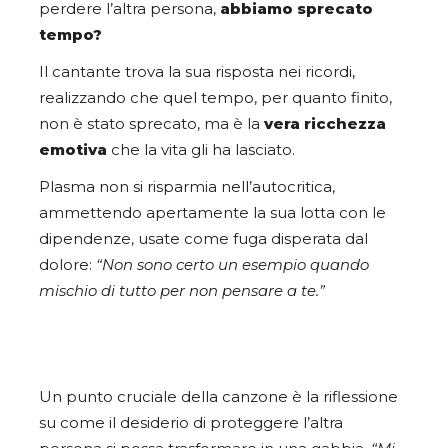
perdere l’altra persona,
abbiamo sprecato
tempo?
Il cantante
trova la sua risposta nei ricordi,
realizzando che quel tempo, per quanto finito,
non è stato sprecato, ma è la
vera ricchezza
emotiva
che la vita gli ha lasciato.
Plasma non si risparmia nell’autocritica,
ammettendo apertamente la sua lotta con le
dipendenze, usate come fuga disperata dal
dolore:
“Non sono certo un esempio quando
mischio di tutto per non pensare a te.”
Un punto cruciale della canzone è la riflessione
su come il desiderio di proteggere l’altra