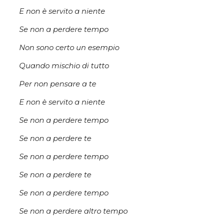
E non è servito a niente
Se non a perdere tempo
Non sono certo un esempio
Quando mischio di tutto
Per non pensare a te
E non è servito a niente
Se non a perdere tempo
Se non a perdere te
Se non a perdere tempo
Se non a perdere te
Se non a perdere tempo
Se non a perdere altro tempo