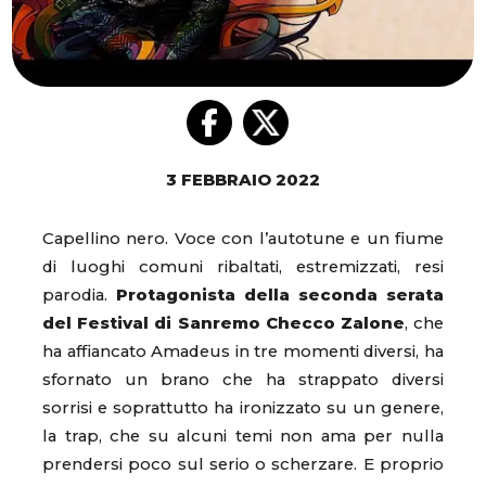
3 FEBBRAIO 2022
Capellino nero. Voce con l’autotune e un fiume
di luoghi comuni ribaltati, estremizzati, resi
parodia.
Protagonista della seconda serata
del Festival di Sanremo Checco Zalone
, che
ha affiancato Amadeus in tre momenti diversi, ha
sfornato un brano che ha strappato diversi
sorrisi e soprattutto ha ironizzato su un genere,
la trap, che su alcuni temi non ama per nulla
prendersi poco sul serio o scherzare. E proprio