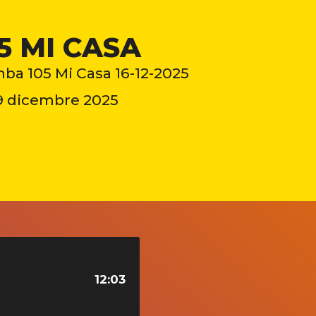
5 MI CASA
ba 105 Mi Casa 16-12-2025
9 dicembre 2025
12:03