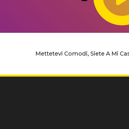
Mettetevi Comodi, Siete A Mi Ca