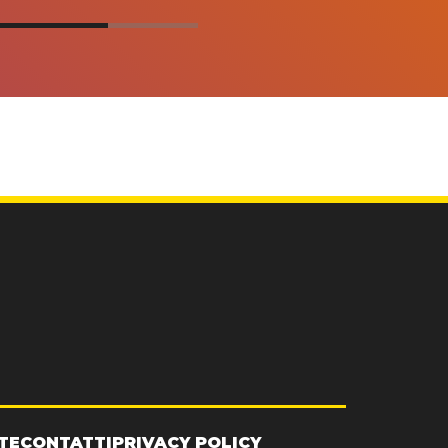
TE
CONTATTI
PRIVACY POLICY