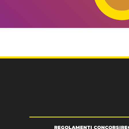
REGOLAMENTI CONCORSI
RE