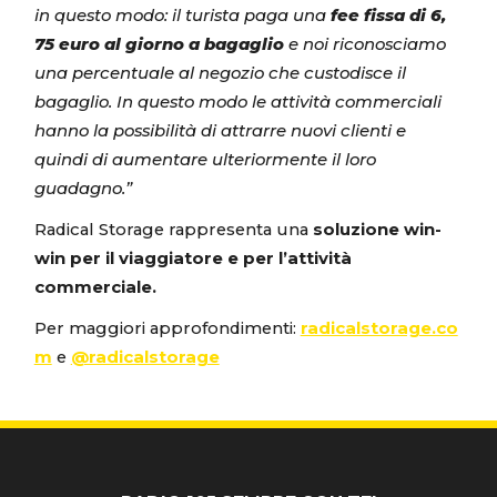
in questo modo: il turista paga una
fee fissa di 6,
75 euro al giorno a bagaglio
e noi riconosciamo
una percentuale al negozio che custodisce il
bagaglio. In questo modo le attività commerciali
hanno la possibilità di attrarre nuovi clienti e
quindi di aumentare ulteriormente il loro
guadagno.”
Radical Storage rappresenta una
soluzione win-
win per il viaggiatore e per l’attività
commerciale.
Per maggiori approfondimenti:
radicalstorage.co
m
e
@radicalstorage