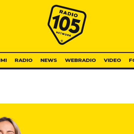
Radio 105
MI
RADIO
NEWS
WEBRADIO
VIDEO
F