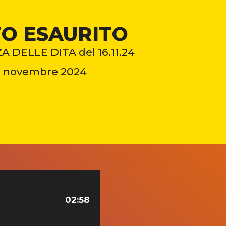
O ESAURITO
 DELLE DITA del 16.11.24
8 novembre 2024
02:58