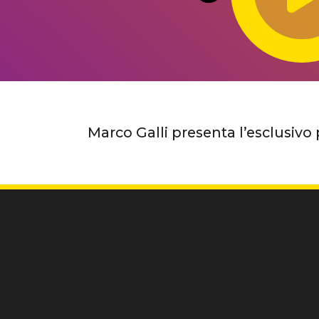
Marco Galli presenta l’esclusivo