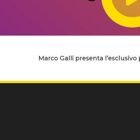
Marco Galli presenta l’esclusivo