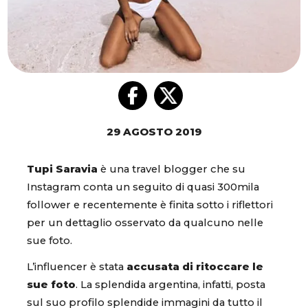
29 AGOSTO 2019
Tupi Saravia
è una travel blogger che su
Instagram conta un seguito di quasi 300mila
follower e recentemente è finita sotto i riflettori
per un dettaglio osservato da qualcuno nelle
sue foto.
L’influencer è stata
accusata di ritoccare le
sue foto
. La splendida argentina, infatti, posta
sul suo profilo splendide immagini da tutto il