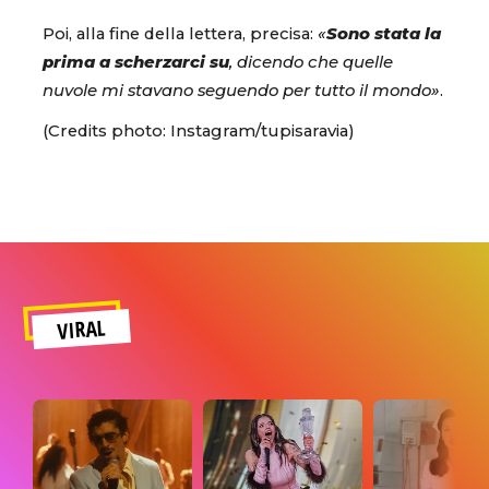
Poi, alla fine della lettera, precisa:
«
Sono stata la
prima a scherzarci su
, dicendo che quelle
nuvole mi stavano seguendo per tutto il mondo»
.
(Credits photo: Instagram/tupisaravia)
VIRAL