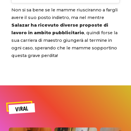
Non si sa bene se le mamme riusciranno a fargli
avere il suo posto indietro, ma nel mentre
Salazar ha ricevuto diverse proposte di
lavoro in ambito pubblicitario
, quindi forse la
sua carriera di maestro giungerà al termine in
ogni caso, sperando che le mamme sopportino
questa grave perdita!
VIRAL