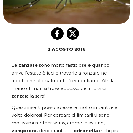
2 AGOSTO 2016
Le
zanzare
sono molto fastidiose e quando
arriva l’estate è facile trovarle a ronzare nei
luoghi che abitualmente frequentiamo. Alzi la
mano chi non si trova addosso dei morsi di
zanzara la sera!
Questi insetti possono essere molto irritanti, e a
volte dolorosi. Per cercare di limitarli vi sono
moltissimi metodi: spray, creme, piastrine,
zampironi,
deodoranti alla
citronella
e chi più