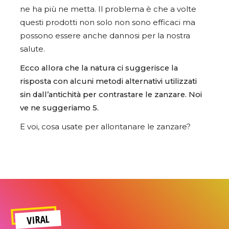
ne ha più ne metta. Il problema è che a volte
questi prodotti non solo non sono efficaci ma
possono essere anche dannosi per la nostra
salute.
Ecco allora che la natura ci suggerisce la
risposta con alcuni metodi alternativi utilizzati
sin dall’antichità per contrastare le zanzare. Noi
ve ne suggeriamo 5.
E voi, cosa usate per allontanare le zanzare?
VIRAL