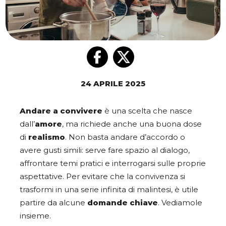
24 APRILE 2025
Andare a convivere
è una scelta che nasce
dall’
amore
, ma richiede anche una buona dose
di
realismo
. Non basta andare d’accordo o
avere gusti simili: serve fare spazio al dialogo,
affrontare temi pratici e interrogarsi sulle proprie
aspettative. Per evitare che la convivenza si
trasformi in una serie infinita di malintesi, è utile
partire da alcune
domande chiave
. Vediamole
insieme.