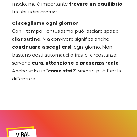
modo, ma è importante
trovare un equilibrio
tra abitudini diverse.
Ci scegliamo ogni giorno?
Con il tempo, l’entusiasmo può lasciare spazio
alla
routine
. Ma convivere significa anche
continuare a scegliersi
, ogni giorno. Non
bastano gesti automatici o frasi di circostanza:
servono
cura, attenzione e presenza reale
.
Anche solo un “
come stai?
” sincero può fare la
differenza.
VIRAL