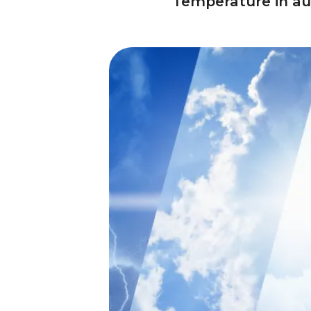
Temperature in aum