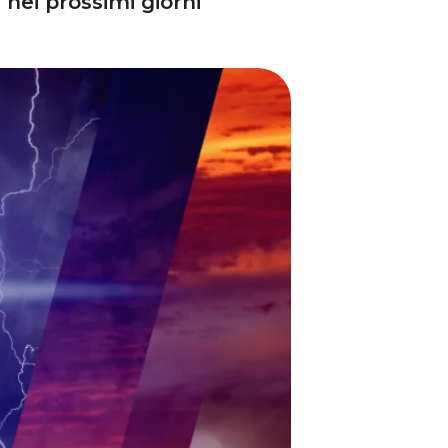
nei prossimi giorni