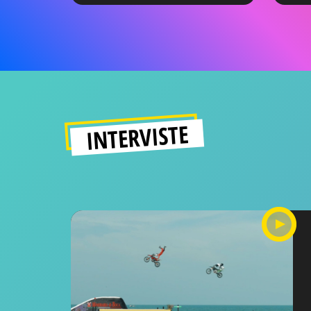
INTERVISTE