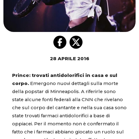
28 APRILE 2016
Prince: trovati antidolorifici in casa e sul
corpo.
Emergono nuovi dettagli sulla morte
della popstar di Minneapolis. A riferirle sono
state alcune fonti federali alla CNN che rivelano
che sul corpo del cantante e nella sua casa sono
state trovati farmaci antidolorifici a base di
oppiacei. Per il momento non è confermato il
fatto che i farmaci abbiano giocato un ruolo sul