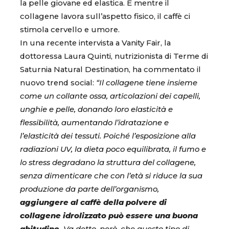
la pelle giovane ed elastica. E mentre il
collagene lavora sull’aspetto fisico, il caffè ci
stimola cervello e umore.
In una recente intervista a Vanity Fair, la
dottoressa Laura Quinti, nutrizionista di Terme di
Saturnia Natural Destination, ha commentato il
nuovo trend social:
“Il collagene tiene insieme
come un collante ossa, articolazioni dei capelli,
unghie e pelle, donando loro elasticità e
flessibilità, aumentando l’idratazione e
l’elasticità dei tessuti. Poiché l’esposizione alla
radiazioni UV, la dieta poco equilibrata, il fumo e
lo stress degradano la struttura del collagene,
senza dimenticare che con l’età si riduce la sua
produzione da parte dell’organismo,
aggiungere al caffè della polvere di
collagene idrolizzato può essere una buona