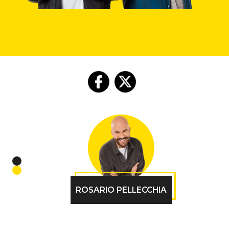
ROSARIO PELLECCHIA