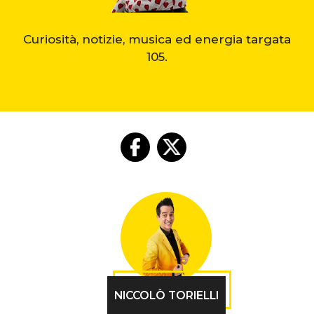
Curiosità, notizie, musica ed energia targata
105.
NICCOLÒ TORIELLI