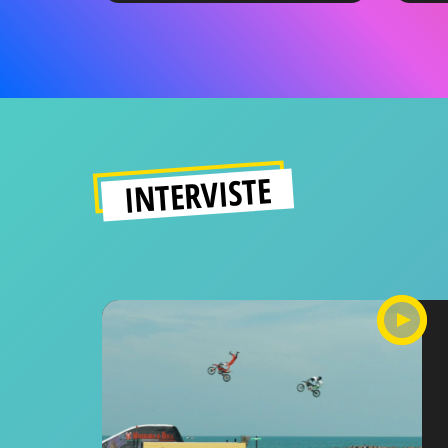
INTERVISTE