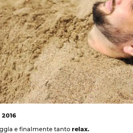
 2016
ggia e finalmente tanto
relax.