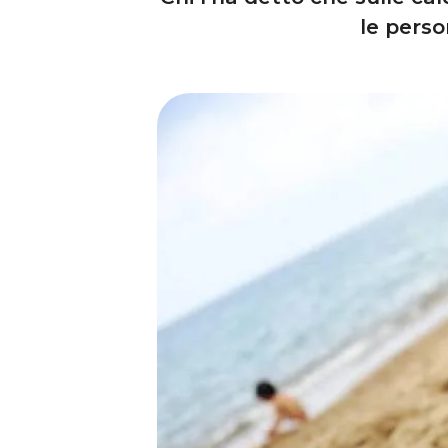
le perso