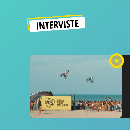
INTERVISTE