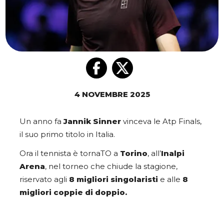
4 NOVEMBRE 2025
Un anno fa
Jannik Sinner
vinceva le Atp Finals,
il suo primo titolo in Italia.
Ora il tennista è tornaTO a
Torino
, all’
Inalpi
Arena
, nel torneo che chiude la stagione,
riservato agli
8 migliori singolaristi
e alle
8
migliori coppie di doppio.