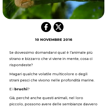
10 NOVEMBRE 2016
Se dovessimo domandarvi qual è l’animale più
strano e bizzarro che vi viene in mente, cosa ci
rispondeste?
Magari qualche volatile multicolore o degli
strani pesci che vivono nelle profondità marine.
E i
bruchi
?
Già, perché anche questi animali, nel loro
piccolo, possono avere delle sembianze davvero