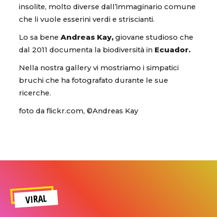
insolite, molto diverse dall’immaginario comune
che li vuole esserini verdi e striscianti.
Lo sa bene
Andreas Kay,
giovane studioso che
dal 2011 documenta la biodiversità in
Ecuador.
Nella nostra gallery vi mostriamo i simpatici
bruchi che ha fotografato durante le sue
ricerche.
foto da flickr.com, ©Andreas Kay
VIRAL