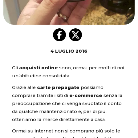
4 LUGLIO 2016
Gli
acquisti online
sono, ormai, per molti di noi
un’abitudine consolidata.
Grazie alle
carte prepagate
possiamo
comprare tramite i siti di
e-commerce
senza la
preoccupazione che ci venga svuotato il conto
da qualche malintenzionato e, per di più,
otteniamo la merce direttamente a casa.
Ormai su internet non si comprano più solo le