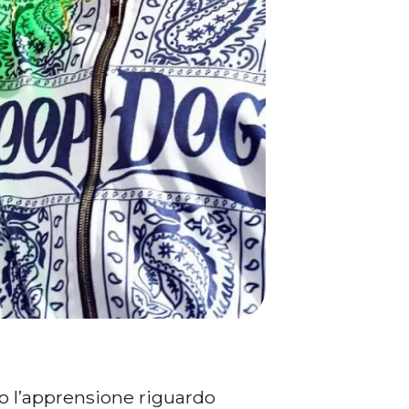
o l’apprensione riguardo