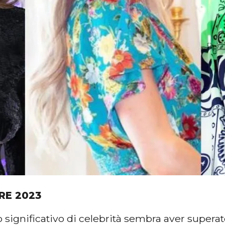
RE 2023
significativo di celebrità sembra aver superat