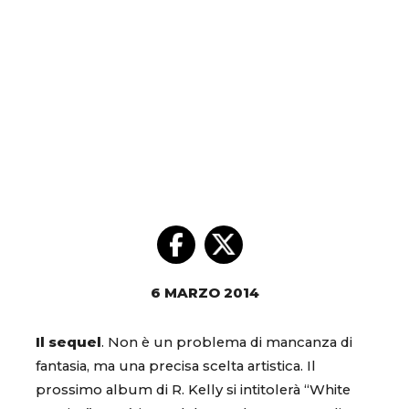
6 MARZO 2014
Il sequel
. Non è un problema di mancanza di
fantasia, ma una precisa scelta artistica. Il
prossimo album di R. Kelly si intitolerà “White