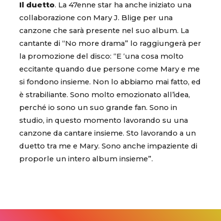
Il duetto
. La 47enne star ha anche iniziato una
collaborazione con Mary J. Blige per una
canzone che sarà presente nel suo album. La
cantante di “No more drama” lo raggiungerà per
la promozione del disco: “E ‘una cosa molto
eccitante quando due persone come Mary e me
si fondono insieme. Non lo abbiamo mai fatto, ed
è strabiliante. Sono molto emozionato all’idea,
perché io sono un suo grande fan. Sono in
studio, in questo momento lavorando su una
canzone da cantare insieme. Sto lavorando a un
duetto tra me e Mary. Sono anche impaziente di
proporle un intero album insieme”.