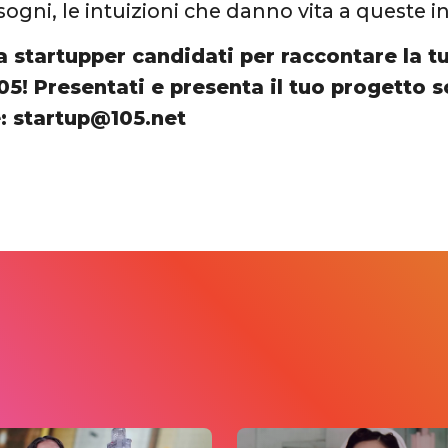
sogni, le intuizioni che danno vita a queste i
a startupper candidati per raccontare la t
05! Presentati e presenta il tuo progetto s
: startup@105.net