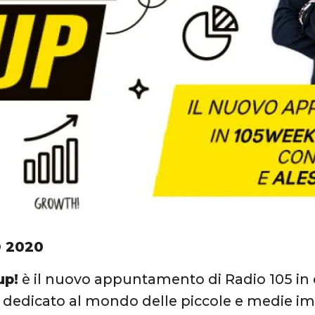
O 2020
up!
è il nuovo appuntamento di Radio 105 i
dedicato al mondo delle piccole e medie im