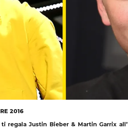
RE 2016
ti regala Justin Bieber & Martin Garrix all