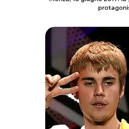
protagonis