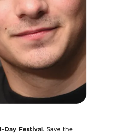
’I-Day Festival
. Save the