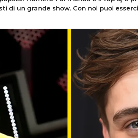
ti di un grande show. Con noi puoi esserc