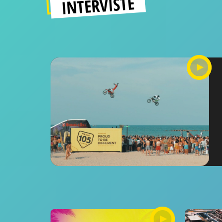
INTERVISTE