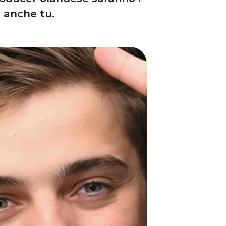
i anche tu.