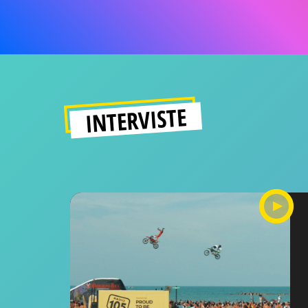
INTERVISTE