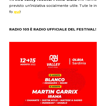
previsto un’iniziativa socialmente utile. Tute le in
fo
qui
!
RADIO 105 È RADIO UFFICIALE DEL FESTIVAL!