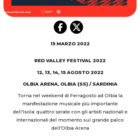
15 MARZO 2022
RED VALLEY FESTIVAL 2022
12, 13, 14, 15 AGOSTO 2022
OLBIA ARENA, OLBIA (SS) / SARDINIA
Torna nel weekend di Ferragosto ad Olbia la
manifestazione musicale più importante
dell’Isola: quattro serate con gli artisti nazionali e
internazionali del momento sul grande palco
dell’Olbia Arena