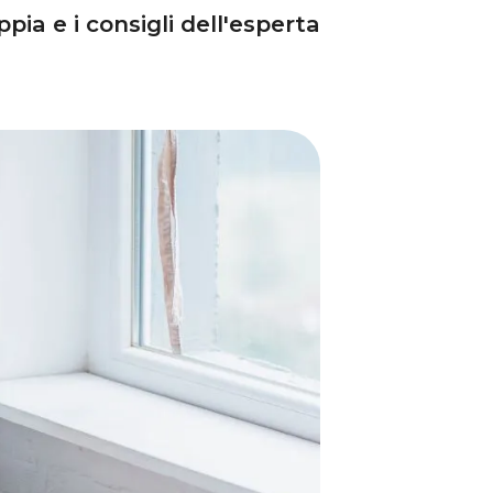
pia e i consigli dell'esperta