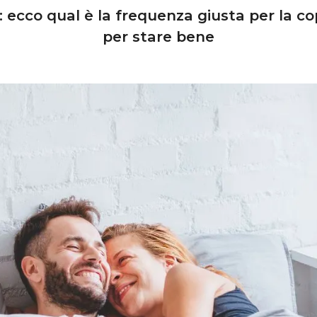
 ecco qual è la frequenza giusta per la cop
per stare bene