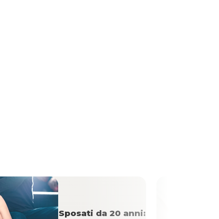
Sposati da 20 anni: