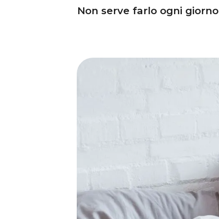
Non serve farlo ogni giorno: