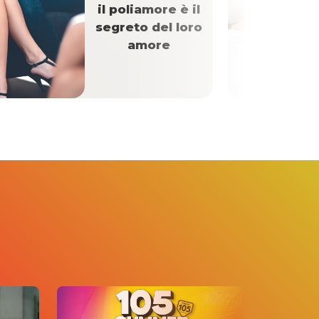
il poliamore è il
segreto del loro
amore