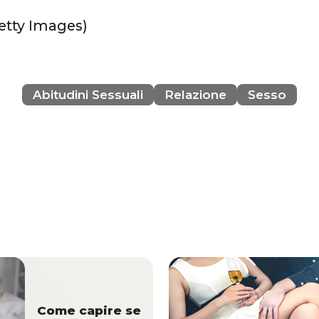
Getty Images)
Abitudini Sessuali
Relazione
Sesso
Come capire se