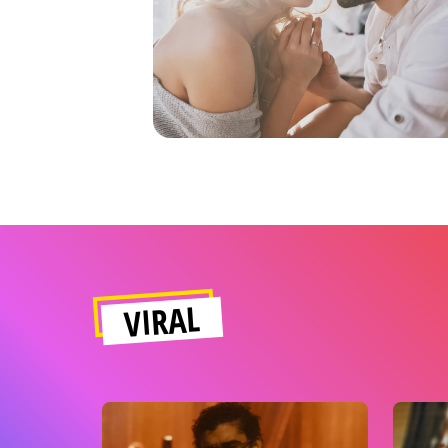
VIRAL