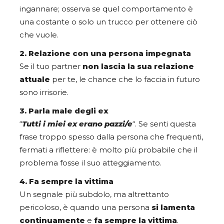
ingannare; osserva se quel comportamento è
una costante o solo un trucco per ottenere ciò
che vuole.
2. Relazione con una persona impegnata
Se il tuo partner
non lascia la sua relazione
attuale
per te, le chance che lo faccia in futuro
sono irrisorie.
3. Parla male degli ex
“
Tutti i miei ex erano pazzi/e
“. Se senti questa
frase troppo spesso dalla persona che frequenti,
fermati a riflettere: è molto più probabile che il
problema fosse il suo atteggiamento.
4. Fa sempre la vittima
Un segnale più subdolo, ma altrettanto
pericoloso, è quando una persona
si lamenta
continuamente
e
fa sempre la vittima
.