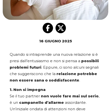
16 GIUGNO 2025
Quando si intraprende una nuova relazione si è
presi dall’entusiasmo e non si pensa a
possibili
problemi futuri
. Eppure, ci sono alcuni segnali
che suggeriscono che la
relazione potrebbe
non essere sana o soddisfacente
.
1. Non si impegna
Se il tuo partner
non vuole fare mai sul serio
,
è un
campanello d’allarme
assordante.
Un’iniziale ondata di attenzioni non deve