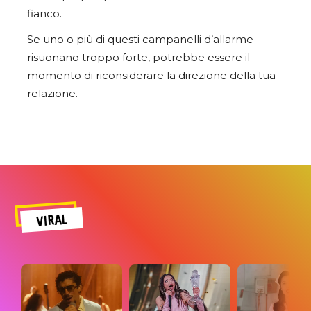
fianco.
Se uno o più di questi campanelli d’allarme
risuonano troppo forte, potrebbe essere il
momento di riconsiderare la direzione della tua
relazione.
VIRAL