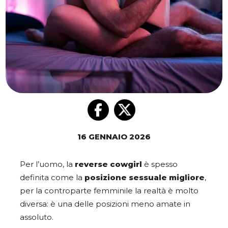
16 GENNAIO 2026
Per l’uomo, la
reverse cowgirl
è spesso
definita come la
posizione sessuale migliore
,
per la controparte femminile la realtà è molto
diversa: è una delle posizioni meno amate in
assoluto.