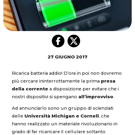
27 GIUGNO 2017
Ricarica batteria addio! D’ora in poi non dovremo
più cercare ininterrottamente la prima
presa
della corrente
a disposizione per evitare che i
nostri dispositivi si spengano
all’improvviso
.
Ad annunciarlo sono un gruppo di scienziati
delle
Università Michigan e Cornell
, che
hanno realizzato un materiale rivoluzionario in
grado di far ricaricare il cellulare soltanto