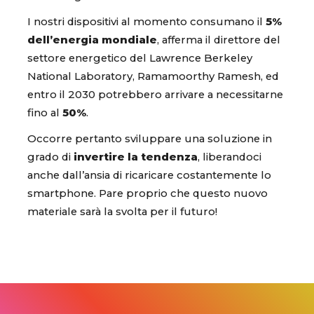
I nostri dispositivi al momento consumano il
5%
dell’energia mondiale
, afferma il direttore del
settore energetico del Lawrence Berkeley
National Laboratory, Ramamoorthy Ramesh, ed
entro il 2030 potrebbero arrivare a necessitarne
fino al
50%
.
Occorre pertanto sviluppare una soluzione in
grado di
invertire la tendenza
, liberandoci
anche dall’ansia di ricaricare costantemente lo
smartphone. Pare proprio che questo nuovo
materiale sarà la svolta per il futuro!