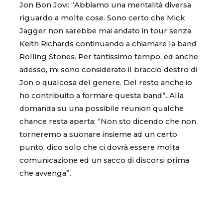
Jon Bon Jovi: “Abbiamo una mentalità diversa
riguardo a molte cose. Sono certo che Mick
Jagger non sarebbe mai andato in tour senza
Keith Richards continuando a chiamare la band
Rolling Stones. Per tantissimo tempo, ed anche
adesso, mi sono considerato il braccio destro di
Jon o qualcosa del genere. Del resto anche io
ho contribuito a formare questa band”. Alla
domanda su una possibile reunion qualche
chance resta aperta: “Non sto dicendo che non
torneremo a suonare insieme ad un certo
punto, dico solo che ci dovrà essere molta
comunicazione ed un sacco di discorsi prima
che avvenga”.