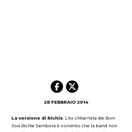
28 FEBBRAIO 2014
La versione di Richie
. L’ex chitarrista dei Bon
Jovi Richie Sambora è convinto che la band non