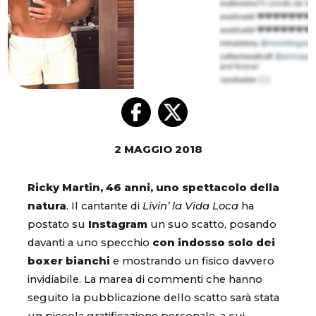
2 MAGGIO 2018
Ricky Martin, 46 anni, uno spettacolo della
natura
. Il cantante di
Livin’ la Vida Loca
ha
postato su
Instagram
un suo scatto, posando
davanti a uno specchio
con indosso solo dei
boxer bianchi
e mostrando un fisico davvero
invidiabile. La marea di commenti che hanno
seguito la pubblicazione dello scatto sarà stata