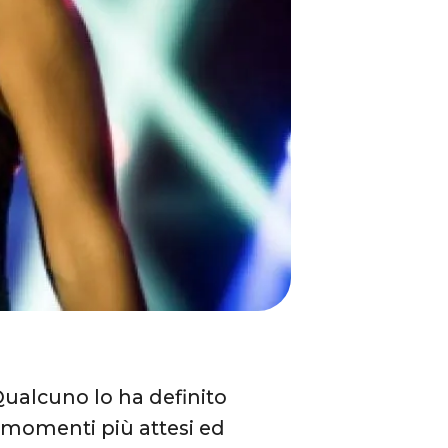
Qualcuno lo ha definito
momenti più attesi ed