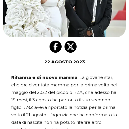
22 AGOSTO 2023
Rihanna è di nuovo mamma
. La giovane star,
che era diventata mamma per la prima volta nel
maggio del 2022 del piccolo RZA, che adesso ha
15 mesi, il 3 agosto ha partorito il suo secondo
figlio.
TMZ
aveva riportato la notizia per la prima
volta il 21 agosto. L’agenzia che ha confermato la
data di nascita non ha potuto riferire altro