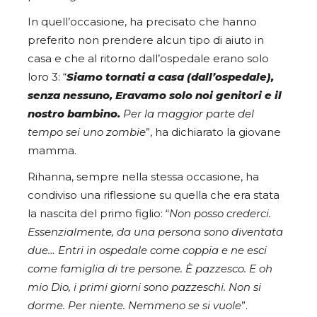
In quell’occasione, ha precisato che hanno
preferito non prendere alcun tipo di aiuto in
casa e che al ritorno dall’ospedale erano solo
loro 3:
“
Siamo tornati a casa (dall’ospedale),
senza nessuno, Eravamo solo noi genitori e il
nostro bambino.
Per la maggior parte del
tempo sei uno zombie
”, ha dichiarato la giovane
mamma.
Rihanna, sempre nella stessa occasione, ha
condiviso una riflessione su quella che era stata
la nascita del primo figlio:
“
Non posso crederci.
Essenzialmente, da una persona sono diventata
due… Entri in ospedale come coppia e ne esci
come famiglia di tre persone. È pazzesco. E oh
mio Dio, i primi giorni sono pazzeschi. Non si
dorme. Per niente. Nemmeno se si vuole
”.