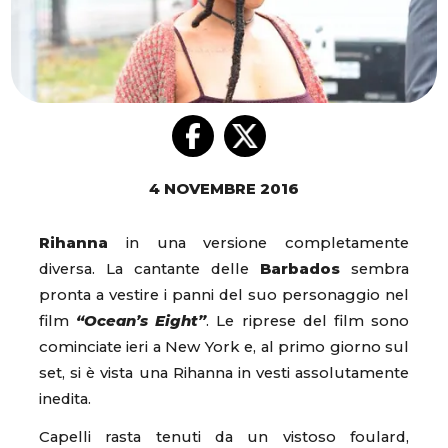
4 NOVEMBRE 2016
Rihanna
in una versione completamente
diversa. La cantante delle
Barbados
sembra
pronta a vestire i panni del suo personaggio nel
film
“Ocean’s Eight”
. Le riprese del film sono
cominciate ieri a New York e, al primo giorno sul
set, si è vista una Rihanna in vesti assolutamente
inedita.
Capelli rasta tenuti da un vistoso foulard,