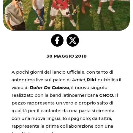
30 MAGGIO 2018
A pochi giorni dal lancio ufficiale, con tanto di
anteprima live sul palco di
Amici
,
Riki
pubblica il
video di
Dolor De Cabeza
, il nuovo singolo
realizzato con la band latinoamericana
CNCO
. Il
pezzo rappresenta un vero e proprio salto di
qualità per il cantante: da una parta si cimenta
con una nuova lingua, lo spagnolo; dall’altra,
rappresenta la prima collaborazione con una