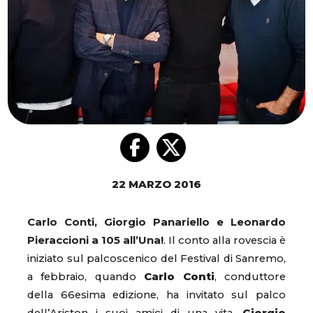
22 MARZO 2016
Carlo Conti, Giorgio Panariello e Leonardo
Pieraccioni a 105 all’Una!
. Il conto alla rovescia è
iniziato sul palcoscenico del Festival di Sanremo,
a febbraio, quando
Carlo Conti
, conduttore
della 66esima edizione, ha invitato sul palco