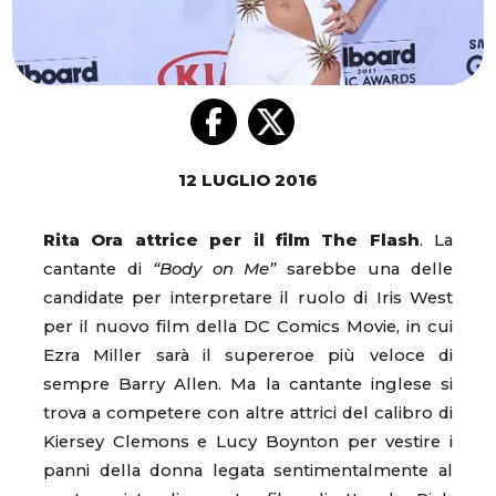
12 LUGLIO 2016
Rita Ora attrice per il film The Flash
. La
cantante di
“Body on Me”
sarebbe una delle
candidate per interpretare il ruolo di Iris West
per il nuovo film della DC Comics Movie, in cui
Ezra Miller sarà il supereroe più veloce di
sempre Barry Allen. Ma la cantante inglese si
trova a competere con altre attrici del calibro di
Kiersey Clemons e Lucy Boynton per vestire i
panni della donna legata sentimentalmente al