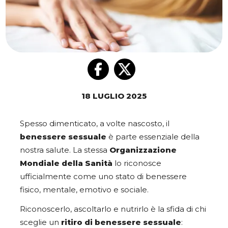
18 LUGLIO 2025
Spesso dimenticato, a volte nascosto, il
benessere sessuale
è parte essenziale della
nostra salute. La stessa
Organizzazione
Mondiale della Sanità
lo riconosce
ufficialmente come uno stato di benessere
fisico, mentale, emotivo e sociale.
Riconoscerlo, ascoltarlo e nutrirlo è la sfida di chi
sceglie un
ritiro di benessere sessuale
: