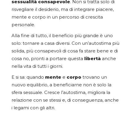
sessualità consapevole
. Non si tratta solo di
risvegliare il desiderio, ma di integrare piacere,
mente e corpo in un percorso di crescita
personale.
Alla fine di tutto, il beneficio più grande è uno
solo: tornare a casa diversi. Con un’autostima più
solida, più consapevoli di cosa fa stare bene e di
cosa no, pronti a portare questa
libertà
anche
nella vita di tutti i giorni.
E si sa: quando
mente
e
corpo
trovano un
nuovo equilibrio, a beneficiarne non è solo la
sfera sessuale. Cresce l’autostima, migliora la
relazione con se stessi e, di conseguenza, anche
i legami con gli altri.