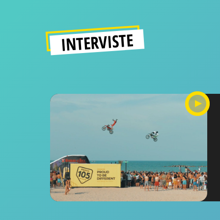
INTERVISTE