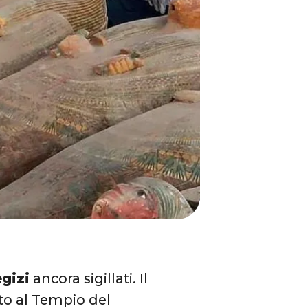
gizi
ancora sigillati. Il
o al Tempio del