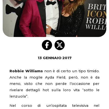
13 GENNAIO 2017
Robbie Williams
non è di certo un tipo timido.
Anche la moglie Ayda Field, però, non è da
meno, visto che non perde l’occasione per
rivelare dettagli hot sulla loro vita “sotto le
lenzuola”.
Nel corso di un’ospitata televisiva nel